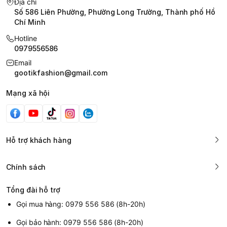
Địa chỉ
Số 586 Liên Phường, Phường Long Trường, Thành phố Hồ
Chí Minh
Hotline
0979556586
Email
gootikfashion@gmail.com
Mạng xã hội
Hỗ trợ khách hàng
Chính sách
Tổng đài hỗ trợ
Gọi mua hàng: 0979 556 586 (8h-20h)
Gọi bảo hành: 0979 556 586 (8h-20h)