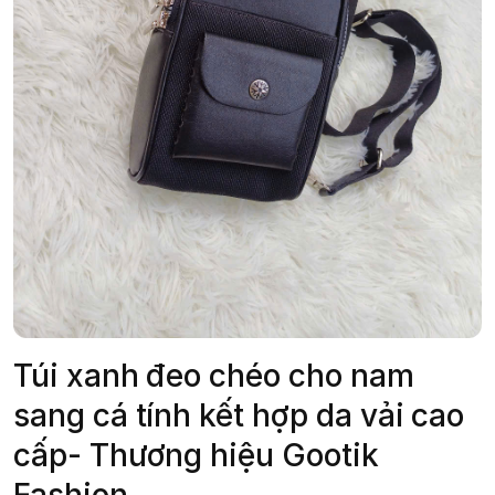
Túi xanh đeo chéo cho nam
sang cá tính kết hợp da vải cao
cấp- Thương hiệu Gootik