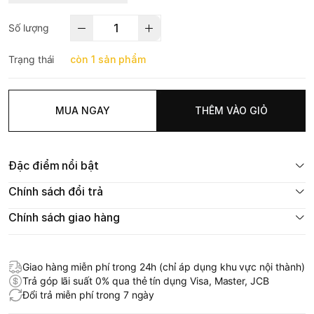
Số lượng
Trạng thái
còn 1 sản phẩm
MUA NGAY
THÊM VÀO GIỎ
Đặc điểm nổi bật
Chính sách đổi trả
Chính sách giao hàng
Giao hàng miễn phí trong 24h (chỉ áp dụng khu vực nội thành)
Trả góp lãi suất 0% qua thẻ tín dụng Visa, Master, JCB
Đổi trả miễn phí trong 7 ngày