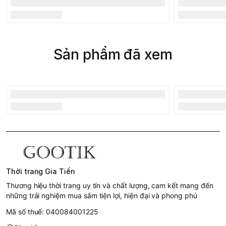
Sản phẩm đã xem
Thời trang Gia Tiến
Thương hiệu thời trang uy tín và chất lượng, cam kết mang đến
những trải nghiệm mua sắm tiện lợi, hiện đại và phong phú
Mã số thuế: 040084001225