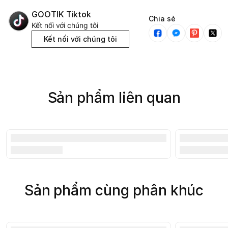
GOOTIK Tiktok
Chia sẻ
Kết nối với chúng tôi
Kết nối với chúng tôi
Sản phẩm liên quan
Sản phẩm cùng phân khúc