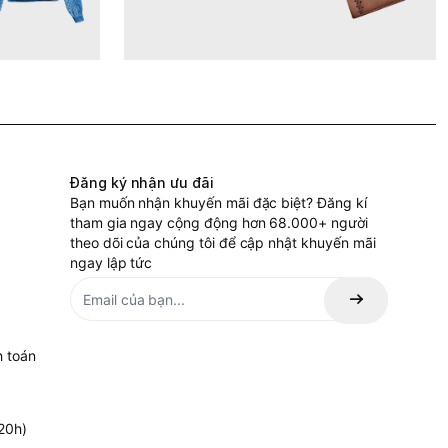
Đăng ký nhận ưu đãi
Bạn muốn nhận khuyến mãi đặc biệt? Đăng kí
tham gia ngay cộng động hơn 68.000+ người
theo dõi của chúng tôi để cập nhật khuyến mãi
ngay lập tức
h toán
20h)