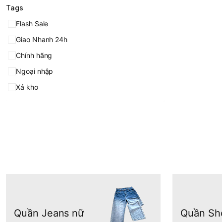
Tags
Flash Sale
Giao Nhanh 24h
Chính hãng
Ngoại nhập
Xả kho
Quần Jeans nữ
Quần Sh