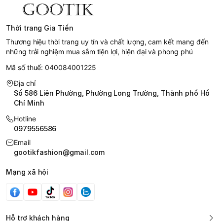
Thời trang Gia Tiến
Thương hiệu thời trang uy tín và chất lượng, cam kết mang đến
những trải nghiệm mua sắm tiện lợi, hiện đại và phong phú
Mã số thuế: 040084001225
Địa chỉ
Số 586 Liên Phường, Phường Long Trường, Thành phố Hồ
Chí Minh
Hotline
0979556586
Email
gootikfashion@gmail.com
Mạng xã hội
Hỗ trợ khách hàng