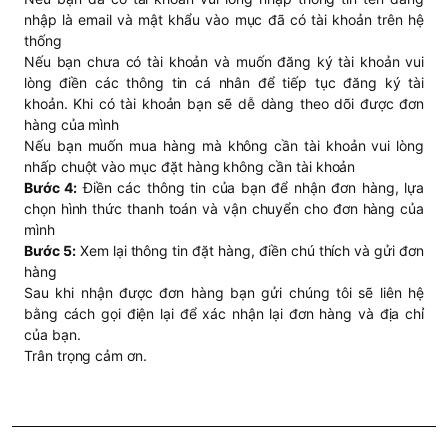
nhập là email và mật khẩu vào mục đã có tài khoản trên hệ
thống
Nếu bạn chưa có tài khoản và muốn đăng ký tài khoản vui
lòng điền các thông tin cá nhân để tiếp tục đăng ký tài
khoản. Khi có tài khoản bạn sẽ dễ dàng theo dõi được đơn
hàng của mình
Nếu bạn muốn mua hàng mà không cần tài khoản vui lòng
nhấp chuột vào mục đặt hàng không cần tài khoản
Bước 4:
Điền các thông tin của bạn để nhận đơn hàng, lựa
chọn hình thức thanh toán và vận chuyển cho đơn hàng của
mình
Bước 5:
Xem lại thông tin đặt hàng, điền chú thích và gửi đơn
hàng
Sau khi nhận được đơn hàng bạn gửi chúng tôi sẽ liên hệ
bằng cách gọi điện lại để xác nhận lại đơn hàng và địa chỉ
của bạn.
Trân trọng cảm ơn.