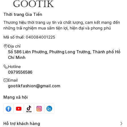
Thời trang Gia Tiến
Thương hiệu thời trang uy tín và chất lượng, cam kết mang đến
những trải nghiệm mua sắm tiện lợi, hiện đại và phong phú
Mã số thuế: 040084001225
Địa chỉ
Số 586 Liên Phường, Phường Long Trường, Thành phố Hồ
Chí Minh
Hotline
0979556586
Email
gootikfashion@gmail.com
Mạng xã hội
Hỗ trợ khách hàng