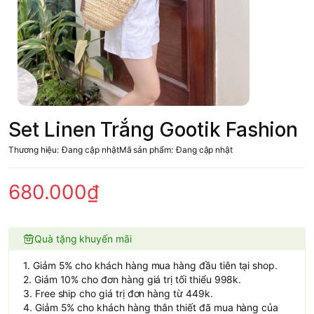
Set Linen Trắng Gootik Fashion
Thương hiệu:
Đang cập nhật
Mã sản phẩm:
Đang cập nhật
680.000₫
Quà tặng khuyến mãi
1. Giảm 5% cho khách hàng mua hàng đầu tiên tại shop.
2. Giảm 10% cho đơn hàng giá trị tối thiểu 998k.
3. Free ship cho giá trị đơn hàng từ 449k.
4. Giảm 5% cho khách hàng thân thiết đã mua hàng của