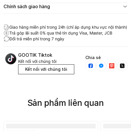
Chính sách giao hàng
Giao hàng miễn phí trong 24h (chỉ áp dụng khu vực nội thành)
Trả góp lãi suất 0% qua thẻ tín dụng Visa, Master, JCB
Đổi trả miễn phí trong 7 ngày
GOOTIK Tiktok
Chia sẻ
Kết nối với chúng tôi
Kết nối với chúng tôi
Sản phẩm liên quan