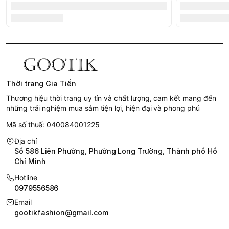
Thời trang Gia Tiến
Thương hiệu thời trang uy tín và chất lượng, cam kết mang đến
những trải nghiệm mua sắm tiện lợi, hiện đại và phong phú
Mã số thuế: 040084001225
Địa chỉ
Số 586 Liên Phường, Phường Long Trường, Thành phố Hồ
Chí Minh
Hotline
0979556586
Email
gootikfashion@gmail.com