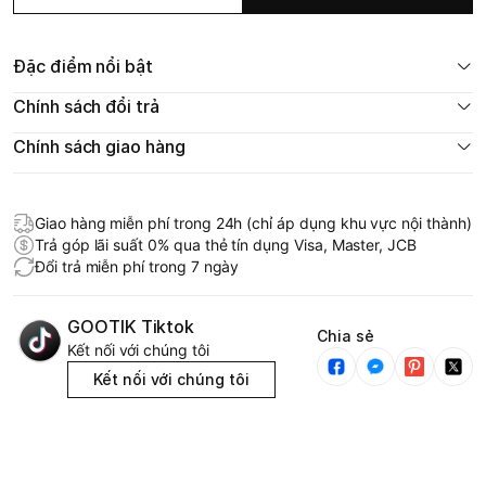
Đặc điểm nổi bật
Chính sách đổi trả
Chính sách giao hàng
Giao hàng miễn phí trong 24h (chỉ áp dụng khu vực nội thành)
Trả góp lãi suất 0% qua thẻ tín dụng Visa, Master, JCB
Đổi trả miễn phí trong 7 ngày
GOOTIK Tiktok
Chia sẻ
Kết nối với chúng tôi
Kết nối với chúng tôi