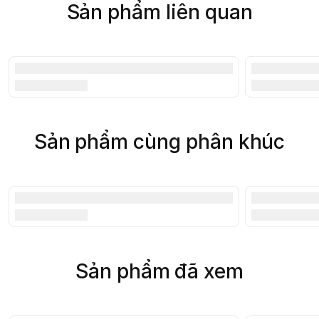
Sản phẩm liên quan
Sản phẩm cùng phân khúc
Sản phẩm đã xem