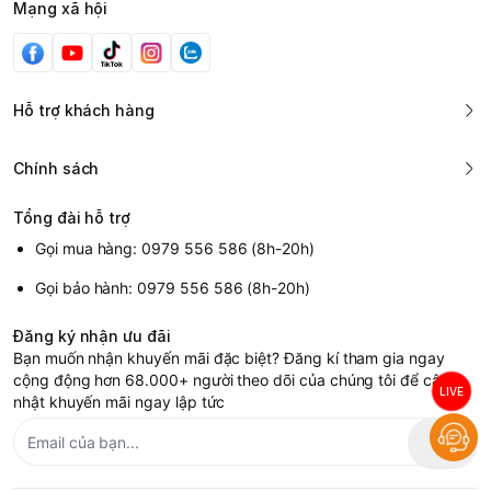
Mạng xã hội
Hỗ trợ khách hàng
Chính sách
Tổng đài hỗ trợ
Gọi mua hàng: 0979 556 586 (8h-20h)
Gọi bảo hành: 0979 556 586 (8h-20h)
Đăng ký nhận ưu đãi
Bạn muốn nhận khuyến mãi đặc biệt? Đăng kí tham gia ngay
cộng động hơn 68.000+ người theo dõi của chúng tôi để cập
LIVE
nhật khuyến mãi ngay lập tức