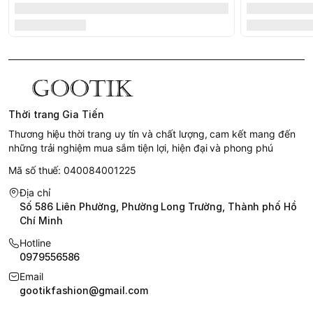
Thời trang Gia Tiến
Thương hiệu thời trang uy tín và chất lượng, cam kết mang đến
những trải nghiệm mua sắm tiện lợi, hiện đại và phong phú
Mã số thuế: 040084001225
Địa chỉ
Số 586 Liên Phường, Phường Long Trường, Thành phố Hồ
Chí Minh
Hotline
0979556586
Email
gootikfashion@gmail.com