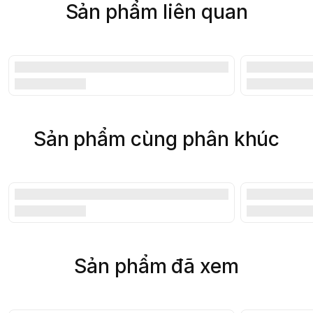
Sản phẩm liên quan
Sản phẩm cùng phân khúc
Sản phẩm đã xem