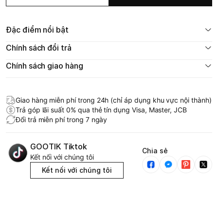
Đặc điểm nổi bật
Chính sách đổi trả
Chính sách giao hàng
Giao hàng miễn phí trong 24h (chỉ áp dụng khu vực nội thành)
Trả góp lãi suất 0% qua thẻ tín dụng Visa, Master, JCB
Đổi trả miễn phí trong 7 ngày
GOOTIK Tiktok
Chia sẻ
Kết nối với chúng tôi
Kết nối với chúng tôi