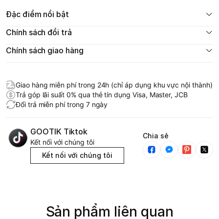
Đặc điểm nổi bật
Chính sách đổi trả
Chính sách giao hàng
Giao hàng miễn phí trong 24h (chỉ áp dụng khu vực nội thành)
Trả góp lãi suất 0% qua thẻ tín dụng Visa, Master, JCB
Đổi trả miễn phí trong 7 ngày
GOOTIK Tiktok
Chia sẻ
Kết nối với chúng tôi
Kết nối với chúng tôi
Sản phẩm liên quan