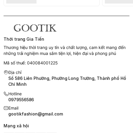
Thời trang Gia Tiến
Thương hiệu thời trang uy tín và chất lượng, cam kết mang đến
những trải nghiệm mua sắm tiện lợi, hiện đại và phong phú
Mã số thuế: 040084001225
Địa chỉ
Số 586 Liên Phường, Phường Long Trường, Thành phố Hồ
Chí Minh
Hotline
0979556586
Email
gootikfashion@gmail.com
Mạng xã hội