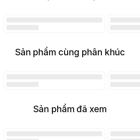
Sản phẩm cùng phân khúc
Sản phẩm đã xem