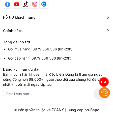
Hỗ trợ khách hàng
Chính sách
Tổng đài hỗ trợ
Gọi mua hàng: 0979 556 586 (8h-20h)
Gọi bảo hành: 0979 556 586 (8h-20h)
Đăng ký nhận ưu đãi
Bạn muốn nhận khuyến mãi đặc biệt? Đăng kí tham gia ngay
cộng động hơn 68.000+ người theo dõi của chúng tôi để cập
LIVE
nhật khuyến mãi ngay lập tức
© Bản quyền thuộc về
EGANY
| Cung cấp bởi
Sapo