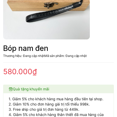
Bóp nam đen
Thương hiệu:
Đang cập nhật
Mã sản phẩm:
Đang cập nhật
580.000₫
Quà tặng khuyến mãi
1. Giảm 5% cho khách hàng mua hàng đầu tiên tại shop.
2. Giảm 10% cho đơn hàng giá trị tối thiểu 998k.
3. Free ship cho giá trị đơn hàng từ 449k.
4. Giảm 5% cho khách hàng thân thiết đã mua hàng của