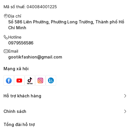
Mã số thuế: 040084001225
Địa chỉ
Số 586 Liên Phường, Phường Long Trường, Thành phố Hồ
Chí Minh
Hotline
0979556586
Email
gootikfashion@gmail.com
Mạng xã hội
Hỗ trợ khách hàng
Chính sách
Tổng đài hỗ trợ