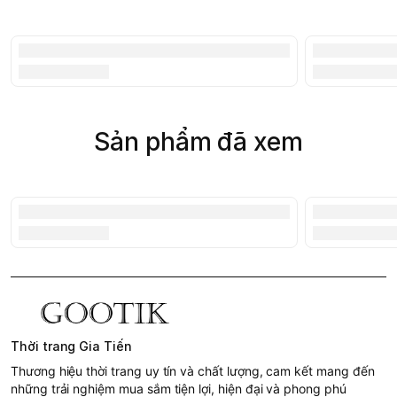
Sản phẩm đã xem
Thời trang Gia Tiến
Thương hiệu thời trang uy tín và chất lượng, cam kết mang đến
những trải nghiệm mua sắm tiện lợi, hiện đại và phong phú