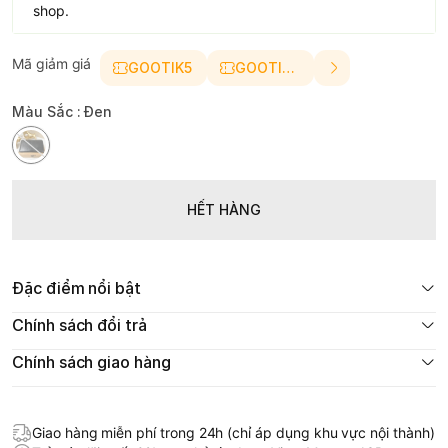
shop.
Mã giảm giá
GOOTIK5
GOOTIK10
Màu Sắc :
Đen
HẾT HÀNG
Đặc điểm nổi bật
Chính sách đổi trả
Chính sách giao hàng
Giao hàng miễn phí trong 24h (chỉ áp dụng khu vực nội thành)