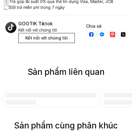
Trả góp lãi suất 0% qua thẻ tín dụng Visa, Master, JCB
Đổi trả miễn phí trong 7 ngày
GOOTIK Tiktok
Chia sẻ
Kết nối với chúng tôi
Kết nối với chúng tôi
Sản phẩm liên quan
Sản phẩm cùng phân khúc