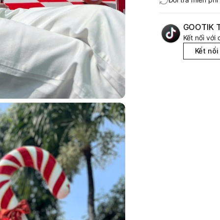
GOOTIK T
Kết nối với 
Kết nối